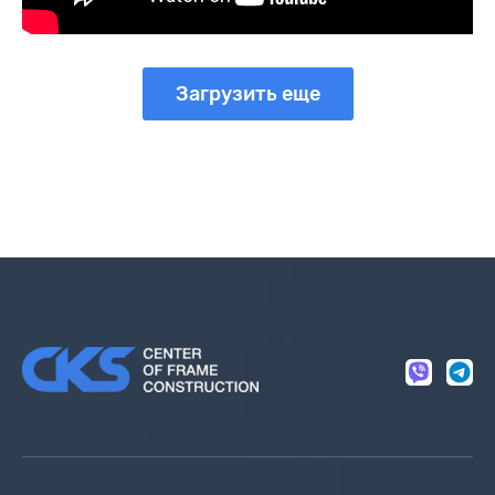
Загрузить еще