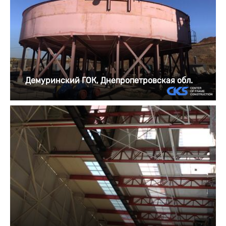
Демуринский ГОК, Днепропетровская обл.