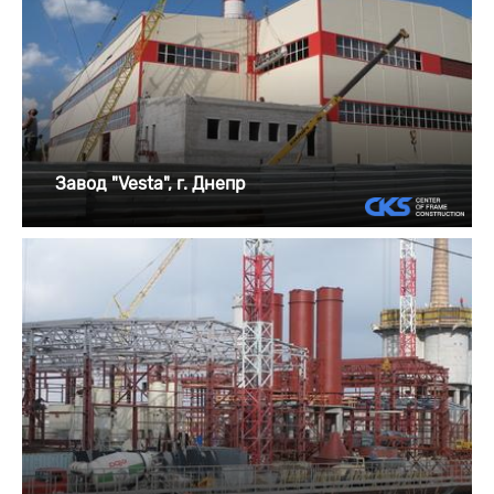
Завод "Vesta", г. Днепр