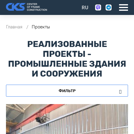
RU
Главная
Проекты
РЕАЛИЗОВАННЫЕ
ПРОЕКТЫ -
ПРОМЫШЛЕННЫЕ ЗДАНИЯ
И СООРУЖЕНИЯ
ФИЛЬТР