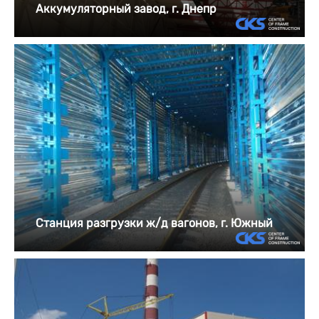
Аккумуляторный завод, г. Днепр
Станция разгрузки ж/д вагонов, г. Южный