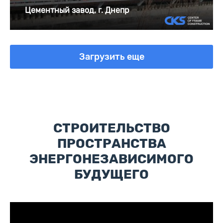
Цементный завод, г. Днепр
Загрузить еще
СТРОИТЕЛЬСТВО
ПРОСТРАНСТВА
ЭНЕРГОНЕЗАВИСИМОГО
БУДУЩЕГО