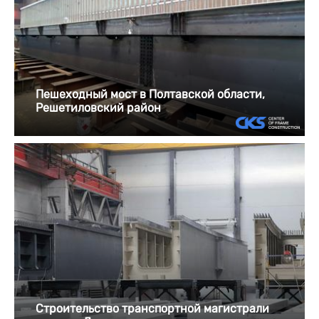
Пешеходный мост в Полтавской области,
Решетиловский район
Строительство транспортной магистрали