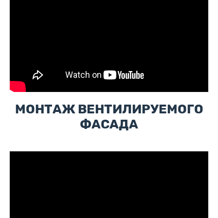
МОНТАЖ ВЕНТИЛИРУЕМОГО
ФАСАДА