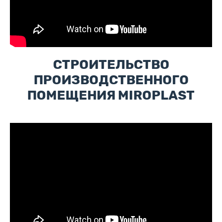
СТРОИТЕЛЬСТВО
ПРОИЗВОДСТВЕННОГО
ПОМЕЩЕНИЯ MIROPLAST