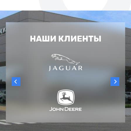
НАШИ КЛИЕНТЫ