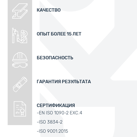
КАЧЕСТВО
ОПЫТ БОЛЕЕ 15 ЛЕТ
БЕЗОПАСНОСТЬ
ГАРАНТИЯ РЕЗУЛЬТАТА
СЕРТИФИКАЦИЯ
-EN ISO 1090-2 EXC.4
-ISO 3834-2
-ISO 9001:2015