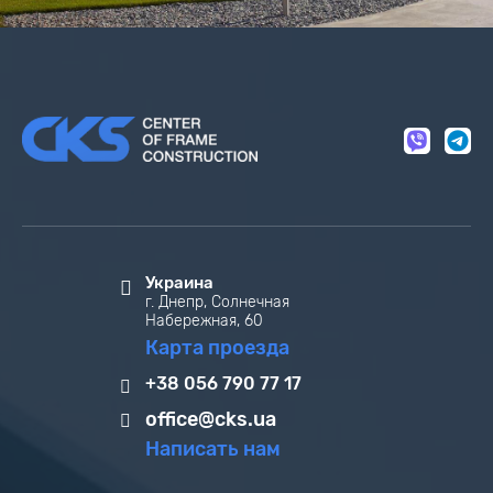
Украина
г. Днепр, Солнечная
Набережная, 60
Карта проезда
+38 056 790 77 17
office@cks.ua
Написать нам