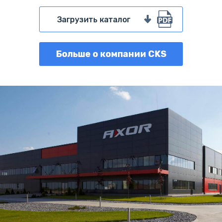
металлоконструкций.
Загрузить каталог
Больше о компании CKS