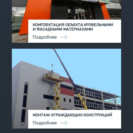
КОМПЛЕКТАЦИЯ ОБЪЕКТА КРОВЕЛЬНЫМИ
И ФАСАДНЫМИ МАТЕРИАЛАМИ
Подробнее
МОНТАЖ ОГРАЖДАЮЩИХ КОНСТРУКЦИЙ
Подробнее