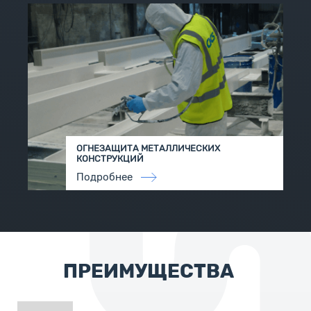
ОГНЕЗАЩИТА МЕТАЛЛИЧЕСКИХ
КОНСТРУКЦИЙ
Подробнее
ПРЕИМУЩЕСТВА