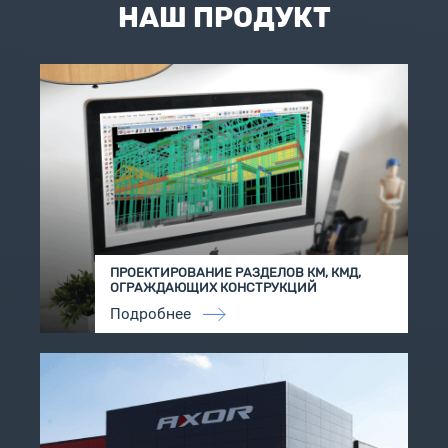
НАШ ПРОДУКТ
ПРОЕКТИРОВАНИЕ РАЗДЕЛОВ КМ, КМД,
ОГРАЖДАЮЩИХ КОНСТРУКЦИЙ
Подробнее