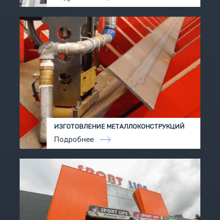
ИЗГОТОВЛЕНИЕ МЕТAЛЛОКОНСТРУКЦИЙ
Подробнее