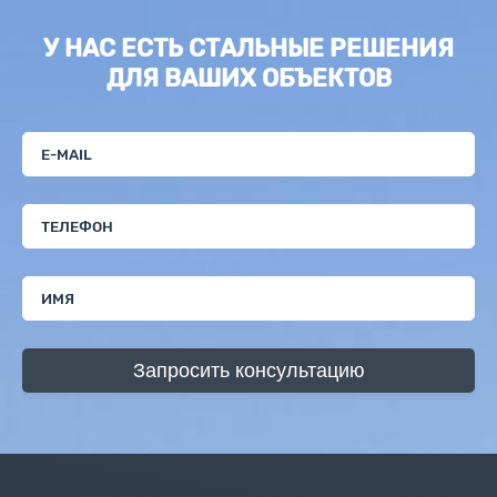
У НАС ЕСТЬ СТАЛЬНЫЕ РЕШЕНИЯ
ДЛЯ ВАШИХ ОБЪЕКТОВ
Запросить консультацию