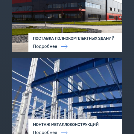
ПОСТАВКА ПОЛНОКОМПЛЕКТНЫХ ЗДАНИЙ
Подробнее
МОНТАЖ МЕТАЛЛОКОНСТРУКЦИЙ
Подробнее