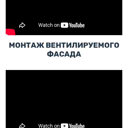
МОНТАЖ ВЕНТИЛИРУЕМОГО
ФАСАДА