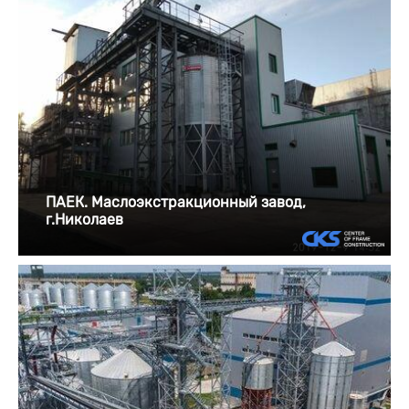
ПАЕК. Маслоэкстракционный завод,
г.Николаев