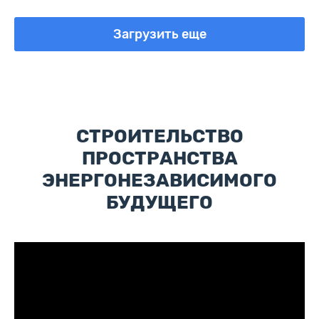
Загрузить еще
СТРОИТЕЛЬСТВО
ПРОСТРАНСТВА
ЭНЕРГОНЕЗАВИСИМОГО
БУДУЩЕГО