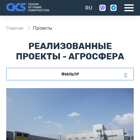
RU
Главная
Проекты
РЕАЛИЗОВАННЫЕ
ПРОЕКТЫ - АГРОСФЕРА
ФИЛЬТР