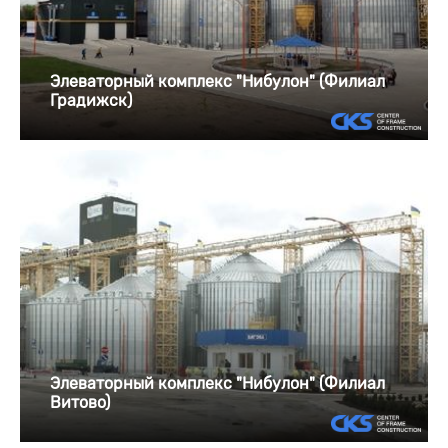
Элеваторный комплекс "Нибулон" (Филиал
Градижск)
Элеваторный комплекс "Нибулон" (Филиал
Витово)