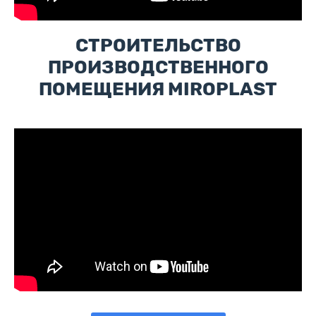
СТРОИТЕЛЬСТВО
ПРОИЗВОДСТВЕННОГО
ПОМЕЩЕНИЯ MIROPLAST