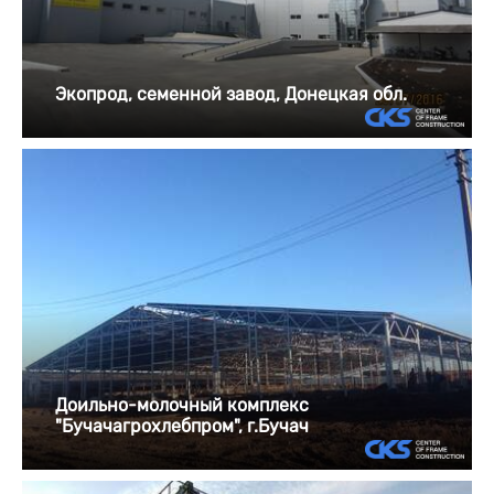
Экопрод, семенной завод, Донецкая обл.
Доильно-молочный комплекс
"Бучачагрохлебпром", г.Бучач