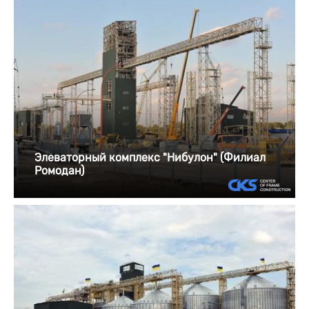
Элеваторный комплекс "Нибулон" (Филиал
Ромодан)