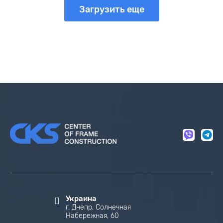
Загрузить еще
Украина
г. Днепр, Солнечная
Набережная, 60