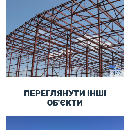
1 / 9
ПЕРЕГЛЯНУТИ ІНШІ
ОБ'ЄКТИ