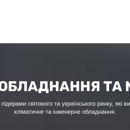
ОБЛАДНАННЯ ТА 
лідерами світового та українського ринку, які в
кліматичне та інженерне обладнання.