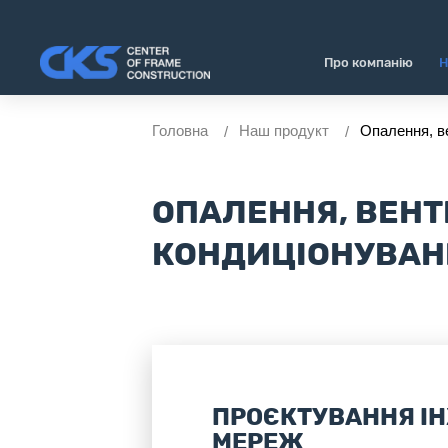
Про компанію
Н
Головна
Наш продукт
Опалення, в
ОПАЛЕННЯ, ВЕНТ
КОНДИЦІОНУВАН
ПРОЄКТУВАННЯ І
МЕРЕЖ