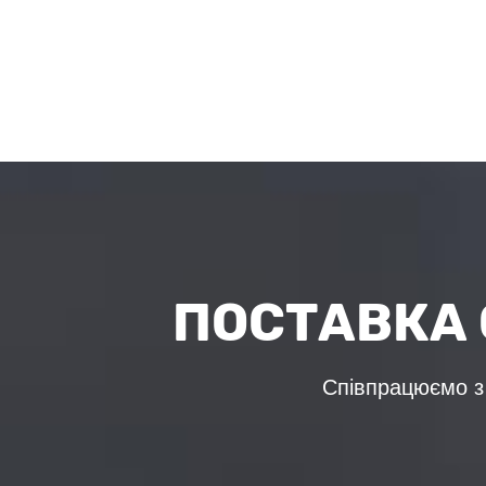
ПОСТАВКА 
Співпрацюємо з 