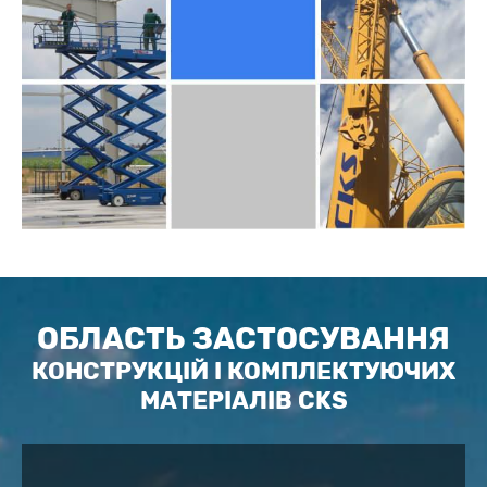
ОБЛАСТЬ ЗАСТОСУВАННЯ
КОНСТРУКЦІЙ І КОМПЛЕКТУЮЧИХ
МАТЕРІАЛІВ CKS