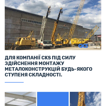
ДЛЯ КОМПАНІЇ CKS ПІД СИЛУ
ЗДІЙСНЕННЯ МОНТАЖУ
МЕТАЛОКОНСТРУКЦІЙ БУДЬ-ЯКОГО
СТУПЕНЯ СКЛАДНОСТІ.