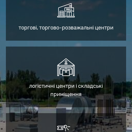
торгові, торгово-розважальні центри
логістичні центри і складські
приміщення