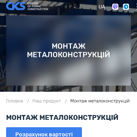
UA
МОНТАЖ
МЕТАЛОКОНСТРУКЦІЙ
Головна
Наш продукт
Монтаж металоконструкцій
МОНТАЖ МЕТАЛОКОНСТРУКЦІЙ
Розрахунок вартості