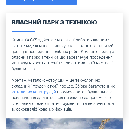
ВЛАСНИЙ ПАРК З ТЕХНІКОЮ
Компанія CKS здійснює монтажні роботи власними
фахівцями, які мають високу кваліфікацію та великий
досвід в проведенні подібних робіт. Компанія володіє
власним парком техніки, що забезпечує проведення
монтажу в короткі терміни при оптимальній вартості
будівництва.
Монтаж металоконструкцій — це технологічно
складний і трудомісткий процес. Збірка багатотонних
металевих конструкцій
промислового і будівельного
призначення здійснюється виключно за допомогою
спеціальної техніки та інструментів, під керівництвом
висококваліфікованих фахівців.