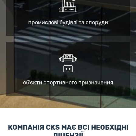
промислові будівлі та споруди
об'єкти спортивного призначення
КОМПАНІЯ CKS МАЄ ВСІ НЕОБХІДНІ
ЛІЦЕНЗІЇ