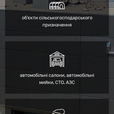
об'єкти сільськогосподарського
призначення
автомобільні салони, автомобільні
мийки, СТО, АЗС