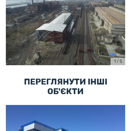
1 / 5
ПЕРЕГЛЯНУТИ ІНШІ
ОБ'ЄКТИ