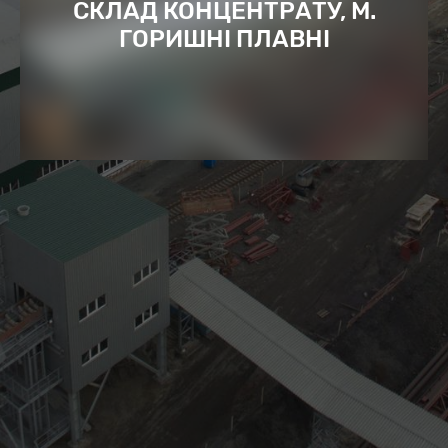
СКЛАД КОНЦЕНТРАТУ, М.
ГОРИШНІ ПЛАВНІ