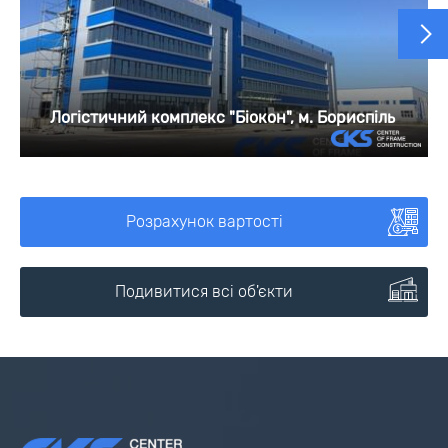
Логістичний комплекс "Біокон", м. Бориспіль
Розрахунок вартості
Подивитися всі об'єкти