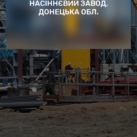
НАСІННЄВИЙ ЗАВОД,
ДОНЕЦЬКА ОБЛ.