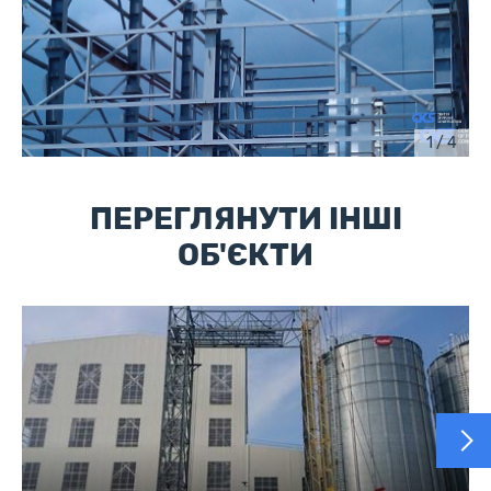
1 / 4
ПЕРЕГЛЯНУТИ ІНШІ
ОБ'ЄКТИ