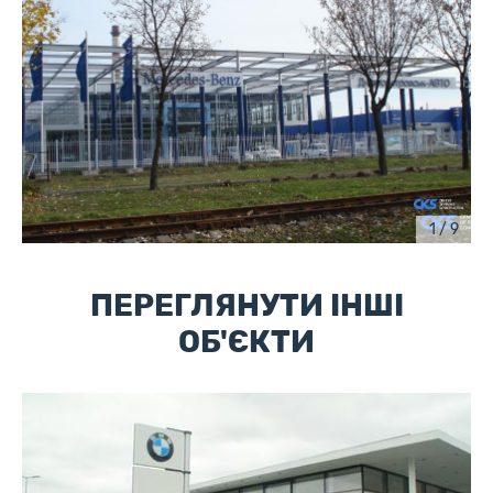
1 / 9
ПЕРЕГЛЯНУТИ ІНШІ
ОБ'ЄКТИ