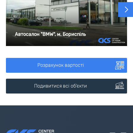
Автосалон "BMW", м. Бориспіль
Розрахунок вартості
Подивитися всі об'єкти