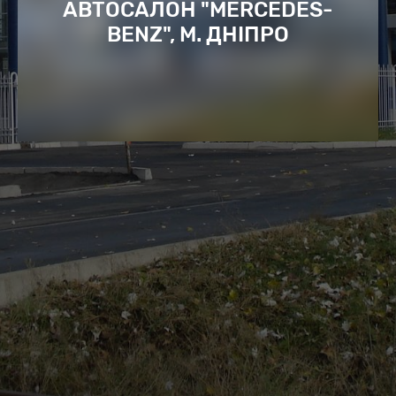
АВТОСАЛОН "MERCEDES-
BENZ", М. ДНІПРО