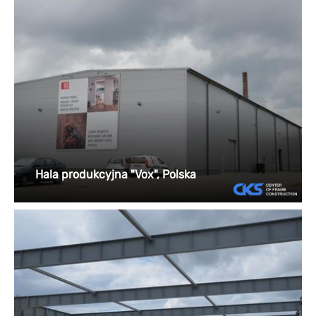
Hala produkcyjna "Vox", Polska