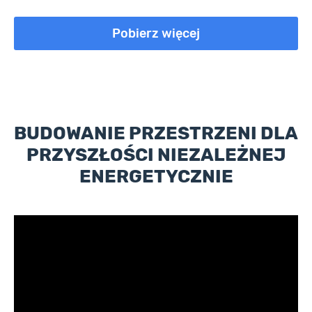
Pobierz więcej
BUDOWANIE PRZESTRZENI DLA
PRZYSZŁOŚCI NIEZALEŻNEJ
ENERGETYCZNIE