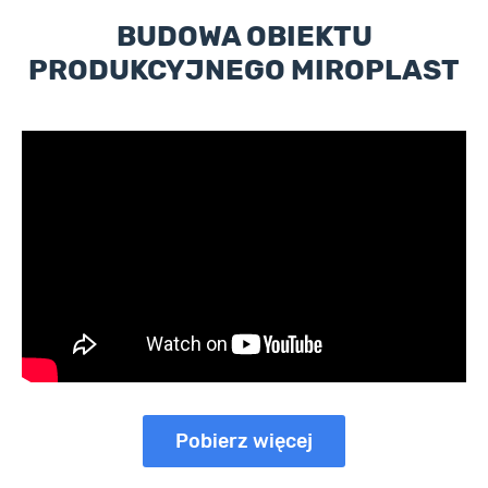
BUDOWA OBIEKTU
PRODUKCYJNEGO MIROPLAST
Pobierz więcej