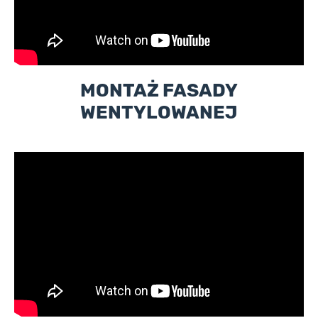
MONTAŻ FASADY
WENTYLOWANEJ