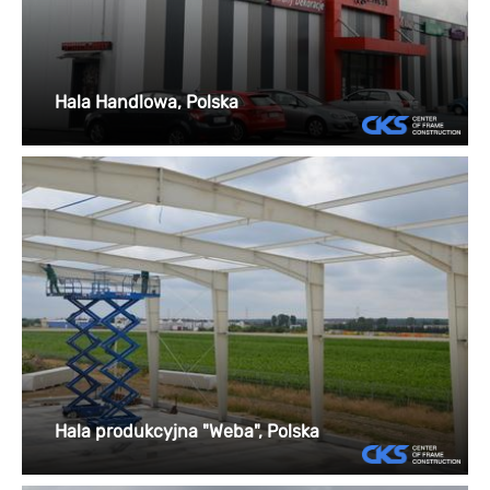
Hala Handlowa, Polska
Hala produkcyjna "Weba", Polska