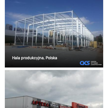
Hala produkcyjna, Polska